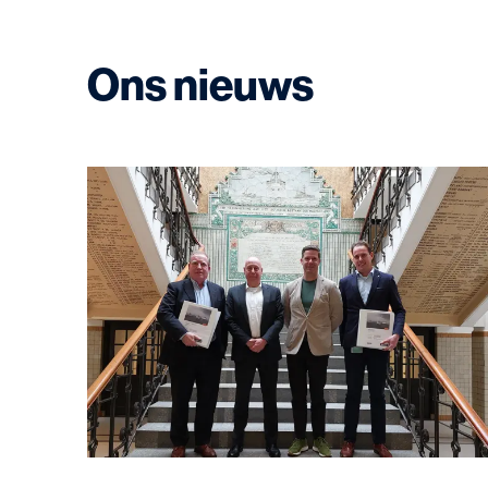
Ons nieuws