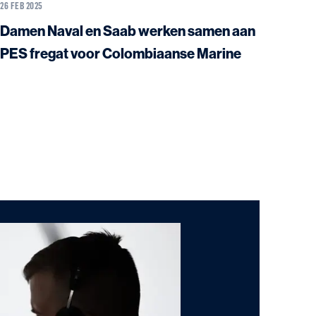
26 FEB 2025
Damen Naval en Saab werken samen aan
PES fregat voor Colombiaanse Marine