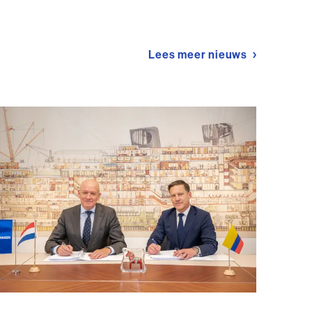
Lees meer nieuws