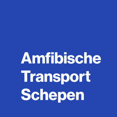
Amfibische
Transport
Schepen