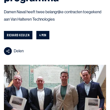
Damen Naval heeft twee belangrijke contracten toegekend
aan Van Halteren Technologies
RICHARD KEULEN
4 MIN
Delen