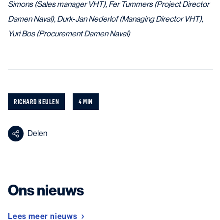
Simons (Sales manager VHT), Fer Tummers (Project Director
Damen Naval), Durk-Jan Nederlof (Managing Director VHT),
Yuri Bos (Procurement Damen Naval)
RICHARD KEULEN
4 MIN
Delen
Ons nieuws
Lees meer nieuws