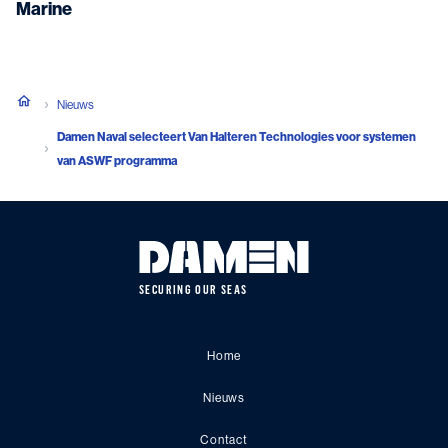
Marine
Nieuws
Damen Naval selecteert Van Halteren Technologies voor systemen
van ASWF programma
SECURING OUR SEAS
Home
Nieuws
Contact