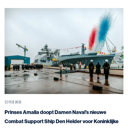
22 FEB 2025
Prinses Amalia doopt Damen Naval’s nieuwe
Combat Support Ship Den Helder voor Koninklijke