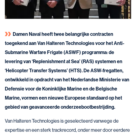
Damen Naval heeft twee belangrijke contracten
toegekend aan Van Halteren Technologies voor het Anti-
Submarine Warfare Frigate (ASWF) programma: de
levering van ‘Replenishment at Sea’ (RAS) systemen en
‘Helicopter Transfer Systems’ (HTS). De ASW-fregatten,
ontwikkeld in opdracht van het Nederlandse Ministerie van
Defensie voor de Koninklijke Marine en de Belgische
Marine, vormen een nieuwe Europese standaard op het
gebied van geavanceerde onderzeebootbestrijding.
Van Halteren Technologies is geselecteerd vanwege de
expertise en een sterk trackrecord, onder meer door eerdere