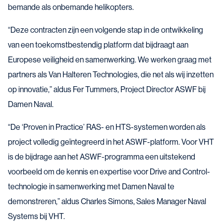
bemande als onbemande helikopters.
“Deze contracten zijn een volgende stap in de ontwikkeling
van een toekomstbestendig platform dat bijdraagt aan
Europese veiligheid en samenwerking. We werken graag met
partners als Van Halteren Technologies, die net als wij inzetten
op innovatie,” aldus Fer Tummers, Project Director ASWF bij
Damen Naval.
“De ‘Proven in Practice’ RAS- en HTS-systemen worden als
project volledig geïntegreerd in het ASWF-platform. Voor VHT
is de bijdrage aan het ASWF-programma een uitstekend
voorbeeld om de kennis en expertise voor Drive and Control-
technologie in samenwerking met Damen Naval te
demonstreren,” aldus Charles Simons, Sales Manager Naval
Systems bij VHT.