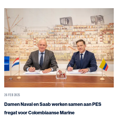
26 FEB 2025
Damen Naval en Saab werken samen aan PES
fregat voor Colombiaanse Marine