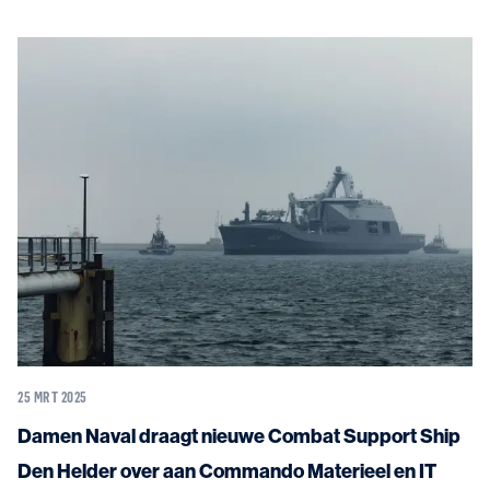
25 MRT 2025
Damen Naval draagt nieuwe Combat Support Ship
Den Helder over aan Commando Materieel en IT