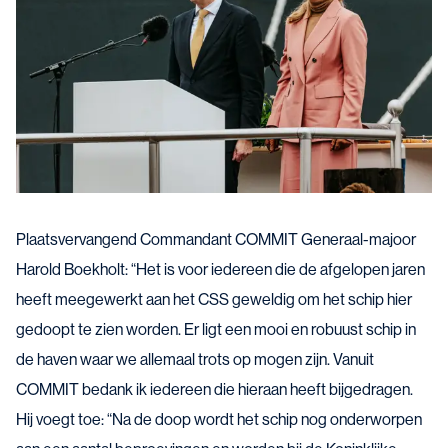
Plaatsvervangend Commandant COMMIT Generaal-majoor
Harold Boekholt: “Het is voor iedereen die de afgelopen jaren
heeft meegewerkt aan het CSS geweldig om het schip hier
gedoopt te zien worden. Er ligt een mooi en robuust schip in
de haven waar we allemaal trots op mogen zijn. Vanuit
COMMIT bedank ik iedereen die hieraan heeft bijgedragen.
Hij voegt toe: “Na de doop wordt het schip nog onderworpen