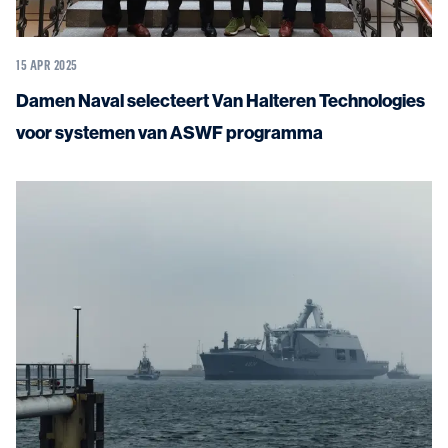
15 APR 2025
Damen Naval selecteert Van Halteren Technologies
voor systemen van ASWF programma