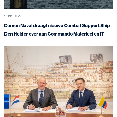
25 MRT 2025
Damen Naval draagt nieuwe Combat Support Ship
Den Helder over aan Commando Materieel en IT