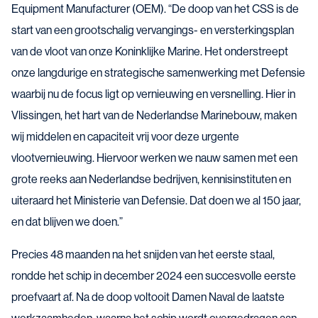
Equipment Manufacturer (OEM). “De doop van het CSS is de
start van een grootschalig vervangings- en versterkingsplan
van de vloot van onze Koninklijke Marine. Het onderstreept
onze langdurige en strategische samenwerking met Defensie
waarbij nu de focus ligt op vernieuwing en versnelling. Hier in
Vlissingen, het hart van de Nederlandse Marinebouw, maken
wij middelen en capaciteit vrij voor deze urgente
vlootvernieuwing. Hiervoor werken we nauw samen met een
grote reeks aan Nederlandse bedrijven, kennisinstituten en
uiteraard het Ministerie van Defensie. Dat doen we al 150 jaar,
en dat blijven we doen.”
Precies 48 maanden na het snijden van het eerste staal,
rondde het schip in december 2024 een succesvolle eerste
proefvaart af. Na de doop voltooit Damen Naval de laatste