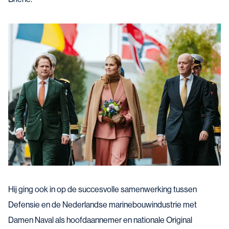
Hij ging ook in op de succesvolle samenwerking tussen
Defensie en de Nederlandse marinebouwindustrie met
Damen Naval als hoofdaannemer en nationale Original