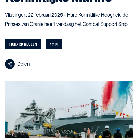
Vlissingen, 22 februari 2025 – Hare Koninklijke Hoogheid de
Prinses van Oranje heeft vandaag het Combat Support Ship
RICHARD KEULEN
7 MIN
Delen