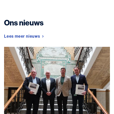
Ons nieuws
Lees meer nieuws