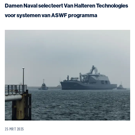
Damen Naval selecteert Van Halteren Technologies
voor systemen van ASWF programma
25 MRT 2025