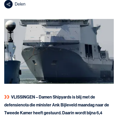
Delen
VLISSINGEN – Damen Shipyards is blij met de
defensienota die minister Ank Bijleveld maandag naar de
Tweede Kamer heeft gestuurd. Daarin wordt bijna 6,4