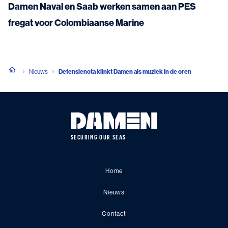
Damen Naval en Saab werken samen aan PES
fregat voor Colombiaanse Marine
Nieuws
Defensienota klinkt Damen als muziek in de oren
SECURING OUR SEAS
Home
Nieuws
Contact