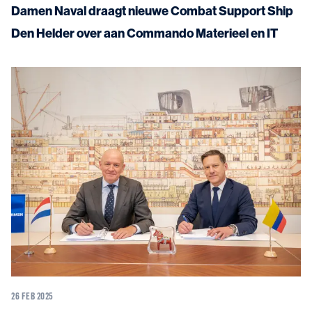
Damen Naval draagt nieuwe Combat Support Ship
Den Helder over aan Commando Materieel en IT
26 FEB 2025