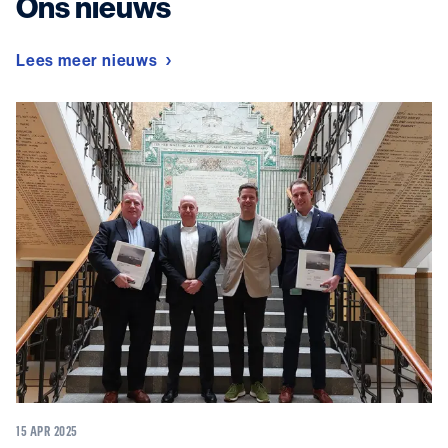
Ons nieuws
Lees meer nieuws
15 APR 2025