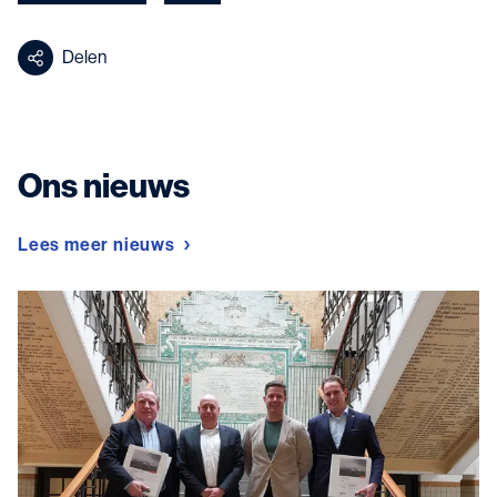
Delen
Ons nieuws
Lees meer nieuws