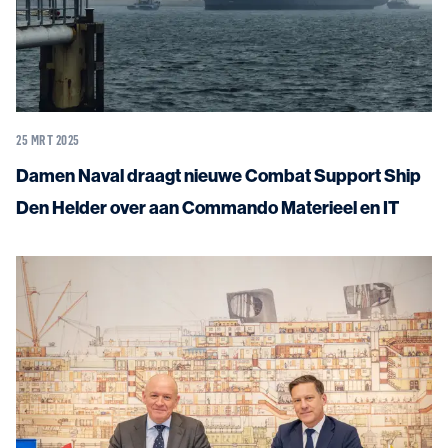
25 MRT 2025
Damen Naval draagt nieuwe Combat Support Ship
Den Helder over aan Commando Materieel en IT