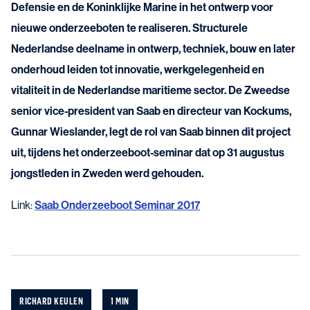
Defensie en de Koninklijke Marine in het ontwerp voor
nieuwe onderzeeboten te realiseren. Structurele
Nederlandse deelname in ontwerp, techniek, bouw en later
onderhoud leiden tot innovatie, werkgelegenheid en
vitaliteit in de Nederlandse maritieme sector. De Zweedse
senior vice-president van Saab en directeur van Kockums,
Gunnar Wieslander, legt de rol van Saab binnen dit project
uit, tijdens het onderzeeboot-seminar dat op 31 augustus
jongstleden in Zweden werd gehouden.
Link:
Saab Onderzeeboot Seminar 2017
RICHARD KEULEN
1 MIN