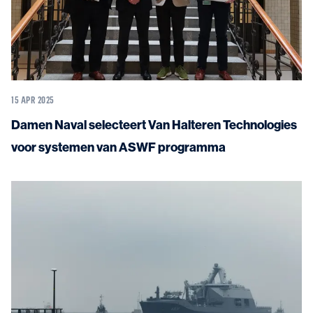
15 APR 2025
Damen Naval selecteert Van Halteren Technologies
voor systemen van ASWF programma