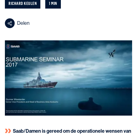
RICHARD KEULEN
1 MIN
Delen
Saab/Damen is gereed om de operationele wensen van