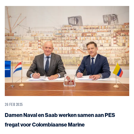
26 FEB 2025
Damen Naval en Saab werken samen aan PES
fregat voor Colombiaanse Marine