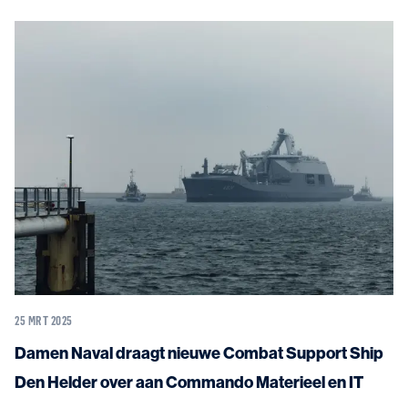
25 MRT 2025
Damen Naval draagt nieuwe Combat Support Ship
Den Helder over aan Commando Materieel en IT