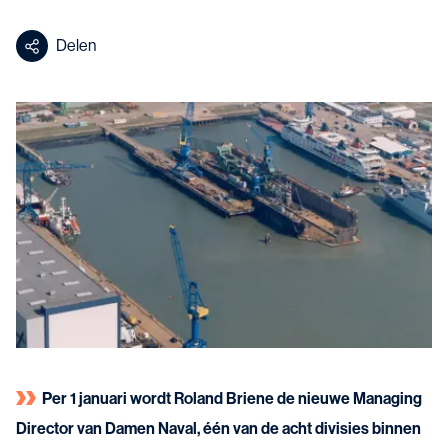
Delen
Per 1 januari wordt Roland Briene de nieuwe Managing
Director van Damen Naval, één van de acht divisies binnen