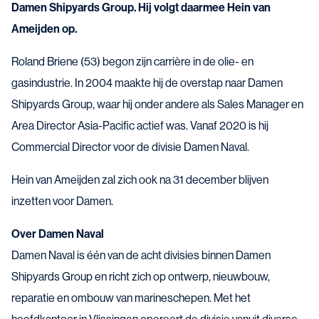
Damen Shipyards Group. Hij volgt daarmee Hein van
Ameijden op.
Roland Briene (53) begon zijn carrière in de olie- en
gasindustrie. In 2004 maakte hij de overstap naar Damen
Shipyards Group, waar hij onder andere als Sales Manager en
Area Director Asia-Pacific actief was. Vanaf 2020 is hij
Commercial Director voor de divisie Damen Naval.
Hein van Ameijden zal zich ook na 31 december blijven
inzetten voor Damen.
Over Damen Naval
Damen Naval is één van de acht divisies binnen Damen
Shipyards Group en richt zich op ontwerp, nieuwbouw,
reparatie en ombouw van marineschepen. Met het