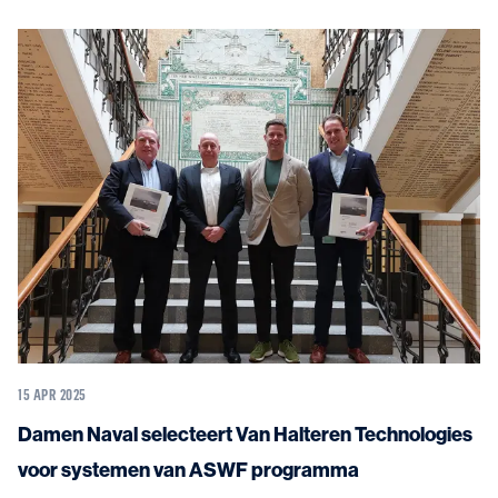
15 APR 2025
Damen Naval selecteert Van Halteren Technologies
voor systemen van ASWF programma