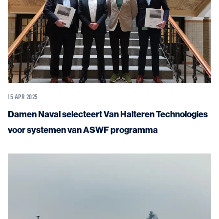
15 APR 2025
Damen Naval selecteert Van Halteren Technologies
voor systemen van ASWF programma