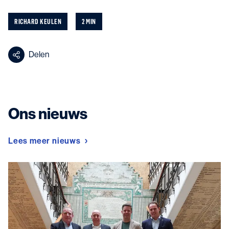
RICHARD KEULEN
2 MIN
Delen
Ons nieuws
Lees meer nieuws