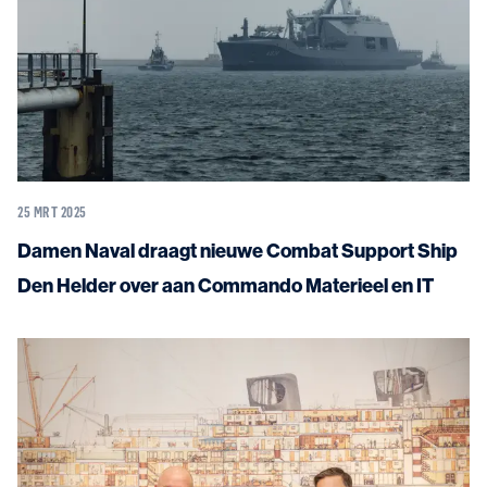
25 MRT 2025
Damen Naval draagt nieuwe Combat Support Ship
Den Helder over aan Commando Materieel en IT