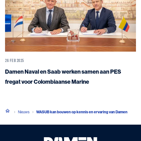
26 FEB 2025
Damen Naval en Saab werken samen aan PES
fregat voor Colombiaanse Marine
Nieuws
WASUB kan bouwen op kennis en ervaring van Damen