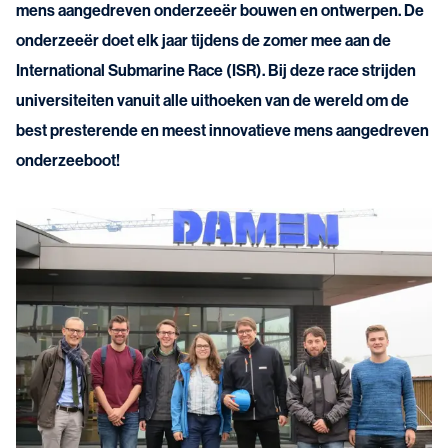
mens aangedreven onderzeeër bouwen en ontwerpen. De
onderzeeër doet elk jaar tijdens de zomer mee aan de
International Submarine Race (ISR). Bij deze race strijden
universiteiten vanuit alle uithoeken van de wereld om de
best presterende en meest innovatieve mens aangedreven
onderzeeboot!