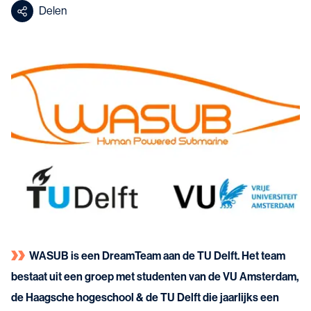
Delen
WASUB is een DreamTeam aan de TU Delft. Het team
bestaat uit een groep met studenten van de VU Amsterdam,
de Haagsche hogeschool & de TU Delft die jaarlijks een