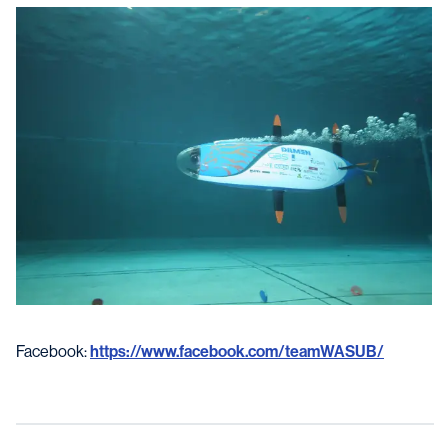
Facebook:
https://www.facebook.com/teamWASUB/