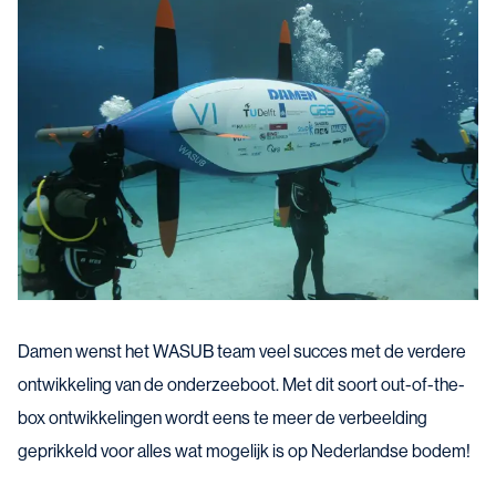
Damen wenst het WASUB team veel succes met de verdere
ontwikkeling van de onderzeeboot. Met dit soort out-of-the-
box ontwikkelingen wordt eens te meer de verbeelding
geprikkeld voor alles wat mogelijk is op Nederlandse bodem!